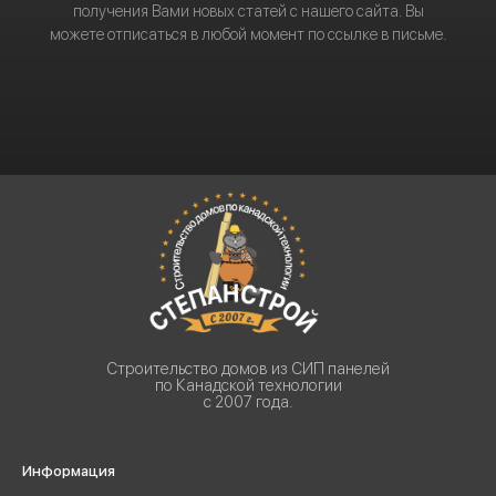
получения Вами новых статей с нашего сайта. Вы
можете отписаться в любой момент по ссылке в письме.
Строительство домов из СИП панелей
по Канадской технологии
с 2007 года.
Информация