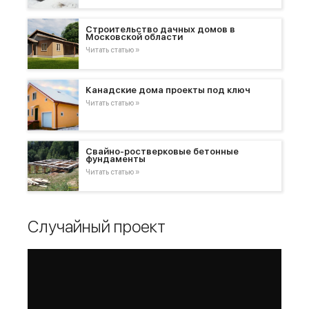
Строительство дачных домов в
Московской области
Читать статью »
Канадские дома проекты под ключ
Читать статью »
Свайно-ростверковые бетонные
фундаменты
Читать статью »
Случайный проект