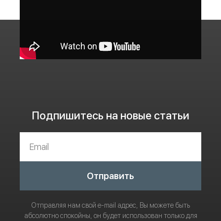
Подпишитесь на новые статьи
Отправить
Отправляя нам свой e-mail адрес, Вы можете быть
абсолютно спокойны, он будет использован только для