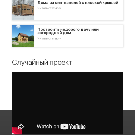
Дома из сип-панелей с плоской крышей
Читать статью »
Построить недорого дачу или
загородный дом
Читать статью »
Случайный проект