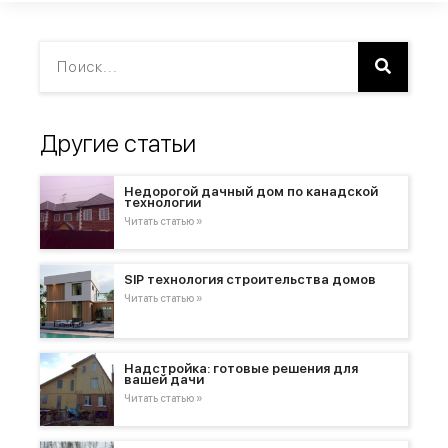
Другие статьи
Недорогой дачный дом по канадской
технологии
Читать статью »
SIP технология строительства домов
Читать статью »
Надстройка: готовые решения для
вашей дачи
Читать статью »