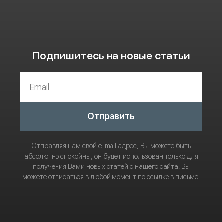
Подпишитесь на новые статьи
Отправить
Отправляя нам свой e-mail адрес, Вы можете быть
абсолютно спокойны, он будет использован только для
получения Вами новых статей с нашего сайта. Вы
можете отписаться в любой момент по ссылке в письме.