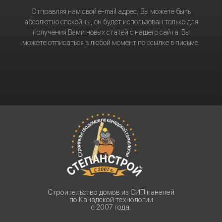
Отправляя нам свой e-mail адрес, Вы можете быть
абсолютно спокойны, он будет использован только для
получения Вами новых статей с нашего сайта. Вы
можете отписаться в любой момент по ссылке в письме.
Строительство домов из СИП панелей
по Канадской технологии
с 2007 года.