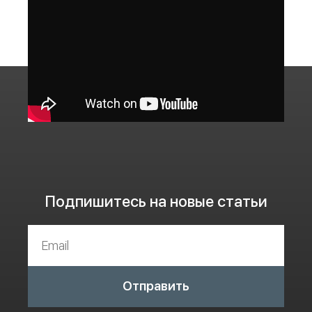
Подпишитесь на новые статьи
Отправить