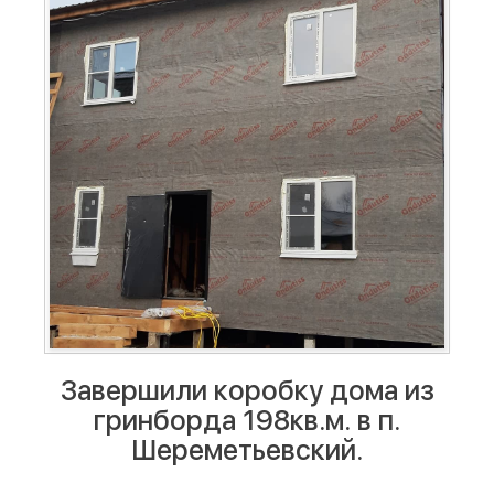
Завершили коробку дома из
гринборда 198кв.м. в п.
Шереметьевский.