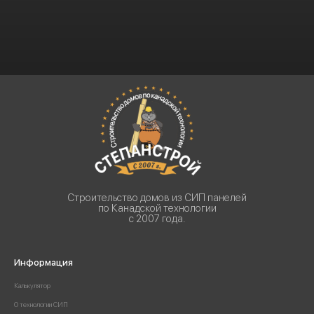
Строительство домов из СИП панелей
по Канадской технологии
с 2007 года.
Информация
Калькулятор
О технологии СИП