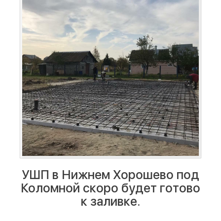
УШП в Нижнем Хорошево под
Коломной скоро будет готово
к заливке.