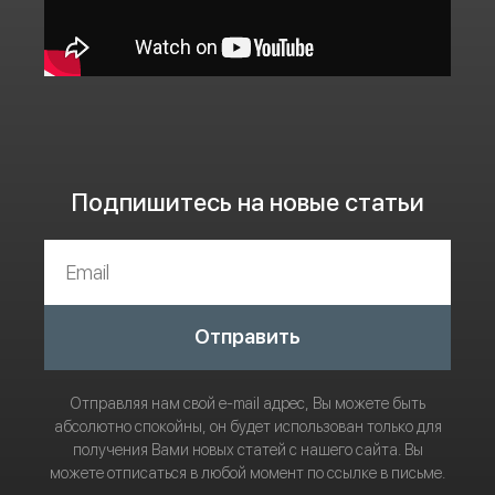
Подпишитесь на новые статьи
Отправить
Отправляя нам свой e-mail адрес, Вы можете быть
абсолютно спокойны, он будет использован только для
получения Вами новых статей с нашего сайта. Вы
можете отписаться в любой момент по ссылке в письме.