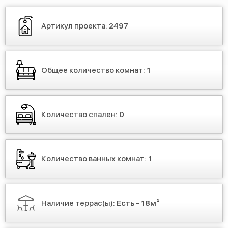
Артикул проекта:
2497
Общее количество комнат:
1
Количество спален:
0
Количество ванных комнат:
1
Наличие террас(ы):
Есть - 18м²