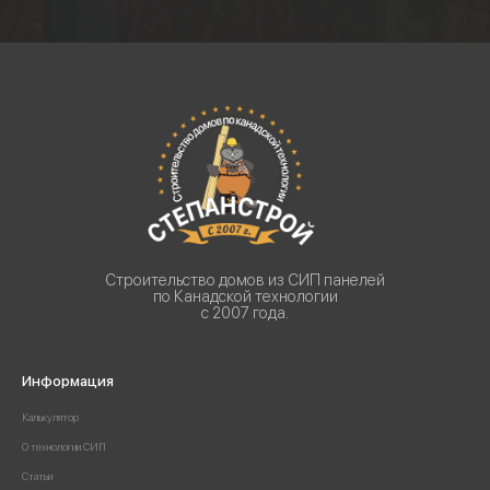
Строительство домов из СИП панелей
по Канадской технологии
с 2007 года.
Информация
Калькулятор
О технологии СИП
Статьи