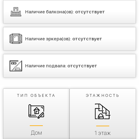
Наличие балкона(ов):
отсутствует
Наличие эркера(ов):
отсутствует
Наличие подвала:
отсутствует
ТИП ОБЪЕКТА
ЭТАЖНОСТЬ
Дом
1 этаж