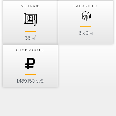
МЕТРАЖ
ГАБАРИТЫ
6 х 9 м
36 м²
СТОИМОСТЬ
1,489,150 руб.