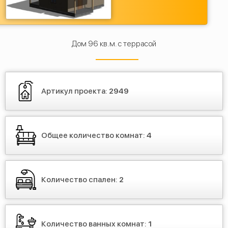
Дом 96 кв.м. с террасой
Артикул проекта:
2949
Общее количество комнат:
4
Количество спален:
2
Количество ванных комнат:
1