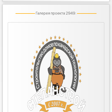
Галерея проекта 2949: