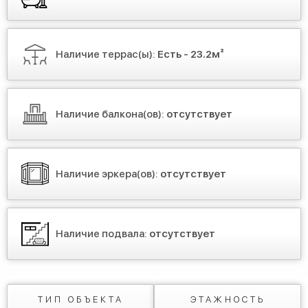
Наличие террас(ы):
Есть - 23.2м²
Наличие балкона(ов):
отсутствует
Наличие эркера(ов):
отсутствует
Наличие подвала:
отсутствует
ТИП ОБЪЕКТА
ЭТАЖНОСТЬ